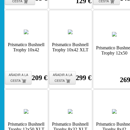
129 €
CESTA
CESTA
Prismatico Bushnell
Prismatico Bushnell
Prismatico Bushne
Trophy 10x42
Trophy 10x42 XLT
Trophy 12x50
AÑADIR A LA
AÑADIR A LA
209 €
299 €
269
CESTA
CESTA
Prismatico Bushnell
Prismatico Bushnell
Prismatico Bushne
Trophy 12x50 XLT
Trophy 8x32 XLT
Trophy 8x42