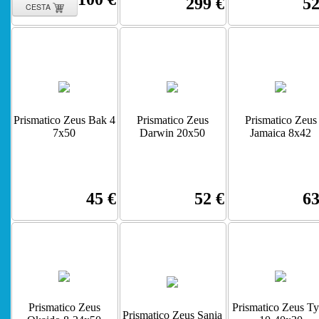
299 €
52
CESTA
Prismatico Zeus Bak 4
Prismatico Zeus
Prismatico Zeus
7x50
Darwin 20x50
Jamaica 8x42
45 €
52 €
63
Prismatico Zeus
Prismatico Zeus T
Prismatico Zeus Sania