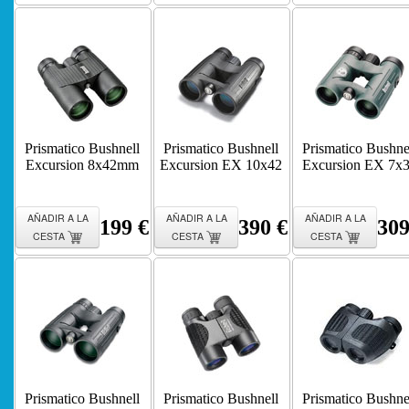
Prismatico Bushnell
Prismatico Bushnell
Prismatico Bushne
Excursion 8x42mm
Excursion EX 10x42
Excursion EX 7x
AÑADIR A LA
AÑADIR A LA
AÑADIR A LA
199 €
390 €
309
CESTA
CESTA
CESTA
Prismatico Bushnell
Prismatico Bushnell
Prismatico Bushne