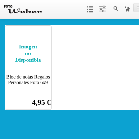
Productos
Servicios
Contacto
Bloc de notas Regalos
Personales Foto 6x9
4,95 €