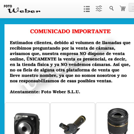
Productos
Servicios
Contacto