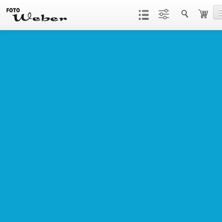
Productos
Servicios
Contacto